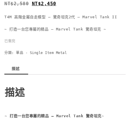
NT$
2,580
NT$
2,450
T4M 高階金屬自走模型 – 驚奇坦克2代 – Marvel Tank II
~ 打造一台您專屬的精品 – Marvel Tank 驚奇坦克 ~
已售完
分類:
單品 - Single Item Metal
描述
描述
~ 打造一台您專屬的精品 – Marvel Tank 驚奇坦克~