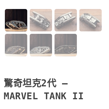
驚奇坦克2代 –
MARVEL TANK II